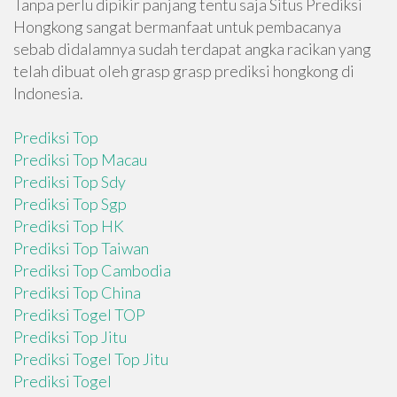
Tanpa perlu dipikir panjang tentu saja Situs Prediksi
Hongkong sangat bermanfaat untuk pembacanya
sebab didalamnya sudah terdapat angka racikan yang
telah dibuat oleh grasp grasp prediksi hongkong di
Indonesia.
Prediksi Top
Prediksi Top Macau
Prediksi Top Sdy
Prediksi Top Sgp
Prediksi Top HK
Prediksi Top Taiwan
Prediksi Top Cambodia
Prediksi Top China
Prediksi Togel TOP
Prediksi Top Jitu
Prediksi Togel Top Jitu
Prediksi Togel