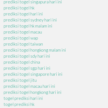
prediksi togel singapura hari ini
prediksi togel hk
prediksi togel hari ini
prediksi togel sydney hari ini
prediksi togel hk malam ini
prediksi togel macau
prediksi togel wap
prediksi togel taiwan
prediksi togel hongkong malam ini
prediksi togel sdy hari ini
prediksi togel china
prediksi togel sgp hari ini
prediksi togel singapore hari ini
prediksi togel jitu
prediksi togel macau hari ini
prediksi togel hongkong hari ini
togel prediksi hari ini
togel prediksi hk