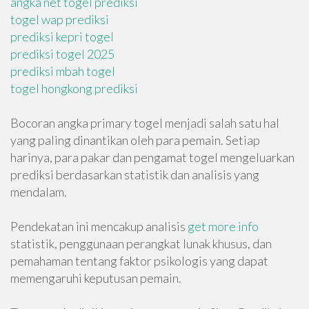
angka net togel prediksi
togel wap prediksi
prediksi kepri togel
prediksi togel 2025
prediksi mbah togel
togel hongkong prediksi
Bocoran angka primary togel menjadi salah satu hal
yang paling dinantikan oleh para pemain. Setiap
harinya, para pakar dan pengamat togel mengeluarkan
prediksi berdasarkan statistik dan analisis yang
mendalam.
Pendekatan ini mencakup analisis
get more info
statistik, penggunaan perangkat lunak khusus, dan
pemahaman tentang faktor psikologis yang dapat
memengaruhi keputusan pemain.