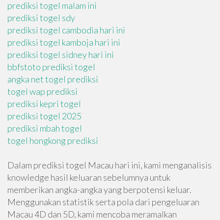
prediksi togel malam ini
prediksi togel sdy
prediksi togel cambodia hari ini
prediksi togel kamboja hari ini
prediksi togel sidney hari ini
bbfstoto prediksi togel
angka net togel prediksi
togel wap prediksi
prediksi kepri togel
prediksi togel 2025
prediksi mbah togel
togel hongkong prediksi
Dalam prediksi togel Macau hari ini, kami menganalisis
knowledge hasil keluaran sebelumnya untuk
memberikan angka-angka yang berpotensi keluar.
Menggunakan statistik serta pola dari pengeluaran
Macau 4D dan 5D, kami mencoba meramalkan