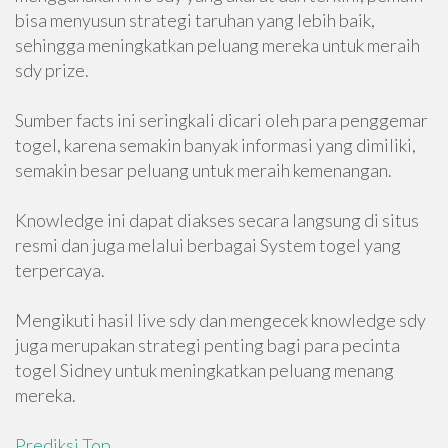
bisa menyusun strategi taruhan yang lebih baik,
sehingga meningkatkan peluang mereka untuk meraih
sdy prize.
Sumber facts ini seringkali dicari oleh para penggemar
togel, karena semakin banyak informasi yang dimiliki,
semakin besar peluang untuk meraih kemenangan.
Knowledge ini dapat diakses secara langsung di situs
resmi dan juga melalui berbagai System togel yang
terpercaya.
Mengikuti hasil live sdy dan mengecek knowledge sdy
juga merupakan strategi penting bagi para pecinta
togel Sidney untuk meningkatkan peluang menang
mereka.
Prediksi Top