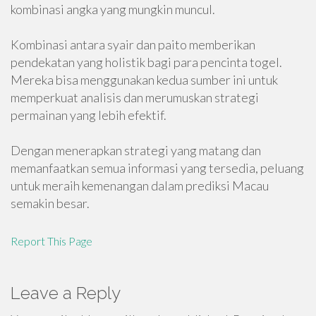
kombinasi angka yang mungkin muncul.
Kombinasi antara syair dan paito memberikan
pendekatan yang holistik bagi para pencinta togel.
Mereka bisa menggunakan kedua sumber ini untuk
memperkuat analisis dan merumuskan strategi
permainan yang lebih efektif.
Dengan menerapkan strategi yang matang dan
memanfaatkan semua informasi yang tersedia, peluang
untuk meraih kemenangan dalam prediksi Macau
semakin besar.
Report This Page
Leave a Reply